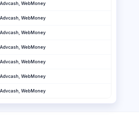
, Advcash, WebMoney
, Advcash, WebMoney
, Advcash, WebMoney
, Advcash, WebMoney
, Advcash, WebMoney
, Advcash, WebMoney
, Advcash, WebMoney