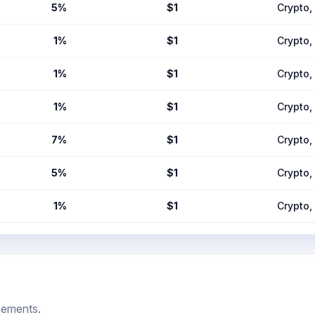
5%
$1
Crypto
1%
$1
Crypto
1%
$1
Crypto
1%
$1
Crypto
7%
$1
Crypto
5%
$1
Crypto
1%
$1
Crypto
cements.