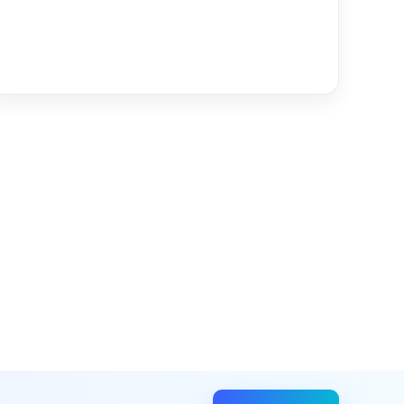
Read more