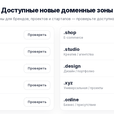
Доступные новые доменные зоны
ны для брендов, проектов и стартапов — проверьте доступнос
.shop
Проверить
E-commerce
.studio
Проверить
Креатив / агентства
.design
Проверить
Дизайн / портфолио
.xyz
Проверить
Универсальная / проекты
.online
Проверить
Бизнес / присутствие