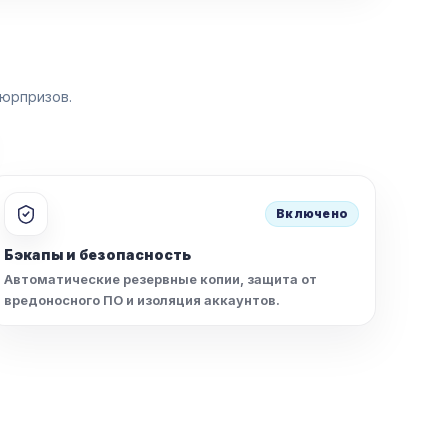
юрпризов.
Включено
Бэкапы и безопасность
Автоматические резервные копии, защита от
вредоносного ПО и изоляция аккаунтов.