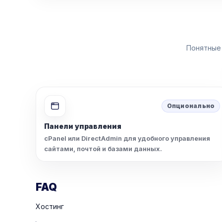
Понятные 
Опционально
Панели управления
cPanel или DirectAdmin для удобного управления
сайтами, почтой и базами данных.
FAQ
Хостинг