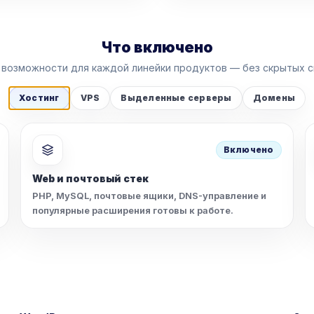
Что включено
возможности для каждой линейки продуктов — без скрытых с
Хостинг
VPS
Выделенные серверы
Домены
Включено
Web и почтовый стек
PHP, MySQL, почтовые ящики, DNS-управление и
популярные расширения готовы к работе.