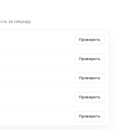
ть за секунду.
Проверить
Проверить
Проверить
Проверить
Проверить