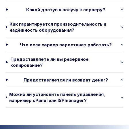
Какой доступ я получу к серверу?
Как гарантируется производительность и
надёжность оборудования?
Что если сервер перестанет работать?
Предоставляете ли вы резервное
копирование?
Предоставляется ли возврат денег?
Можно ли установить панель управления,
например cPanel или ISPmanager?