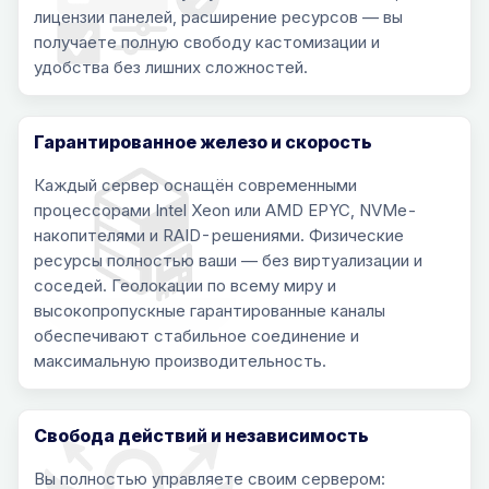
лицензии панелей, расширение ресурсов — вы
получаете полную свободу кастомизации и
удобства без лишних сложностей.
Гарантированное железо и скорость
Каждый сервер оснащён современными
процессорами Intel Xeon или AMD EPYC, NVMe-
накопителями и RAID-решениями. Физические
ресурсы полностью ваши — без виртуализации и
соседей. Геолокации по всему миру и
высокопропускные гарантированные каналы
обеспечивают стабильное соединение и
максимальную производительность.
Свобода действий и независимость
Вы полностью управляете своим сервером: