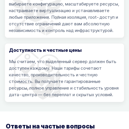
выбираете конфигурацию, масштабируете ресурсы,
настраиваете виртуализацию и устанавливаете
любые приложения. Полная изоляция, root-доступ и
отсутствие ограничений дают вам абсолютную
независимость и контроль над инфраструктурой.
Доступность и честные цены
Мы считаем, что выделенный сервер должен быть
доступен каждому. Наши тарифы сочетают
качество, производительность и честную
стоимость. Вы получаете гарантированные
ресурсы, полное управление и стабильность уровня
дата-центра — без переплат и скрытых условий.
Ответы на частые вопросы