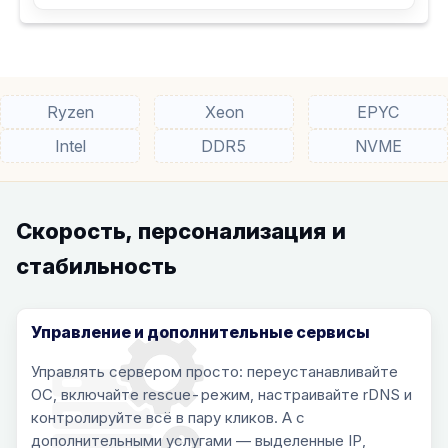
Ryzen
Xeon
EPYC
Intel
DDR5
NVME
Скорость, персонализация и
стабильность
Управление и дополнительные сервисы
Управлять сервером просто: переустанавливайте
ОС, включайте rescue-режим, настраивайте rDNS и
контролируйте всё в пару кликов. А с
дополнительными услугами — выделенные IP,