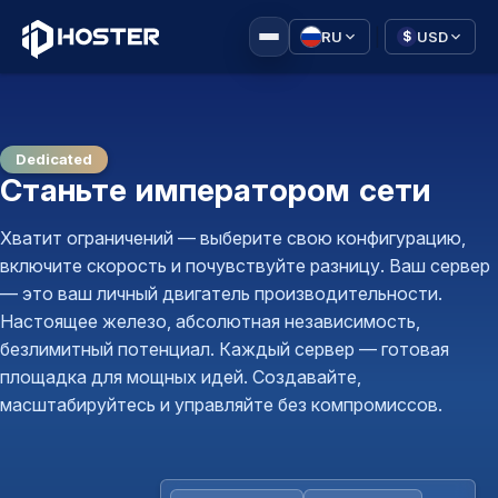
|
RU
USD
$
Dedicated
Станьте императором сети
Хватит ограничений — выберите свою конфигурацию,
включите скорость и почувствуйте разницу. Ваш сервер
— это ваш личный двигатель производительности.
Настоящее железо, абсолютная независимость,
безлимитный потенциал. Каждый сервер — готовая
площадка для мощных идей. Создавайте,
масштабируйтесь и управляйте без компромиссов.