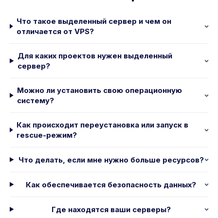
Что такое выделенный сервер и чем он
отличается от VPS?
Для каких проектов нужен выделенный
сервер?
Можно ли установить свою операционную
систему?
Как происходит переустановка или запуск в
rescue-режим?
Что делать, если мне нужно больше ресурсов?
Как обеспечивается безопасность данных?
Где находятся ваши серверы?