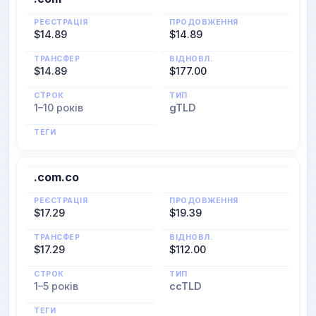
РЕЄСТРАЦІЯ
ПРОДОВЖЕННЯ
$14.89
$14.89
ТРАНСФЕР
ВІДНОВЛ.
$14.89
$177.00
СТРОК
ТИП
1–10 років
gTLD
ТЕГИ
.com.co
РЕЄСТРАЦІЯ
ПРОДОВЖЕННЯ
$17.29
$19.39
ТРАНСФЕР
ВІДНОВЛ.
$17.29
$112.00
СТРОК
ТИП
1–5 років
ccTLD
ТЕГИ