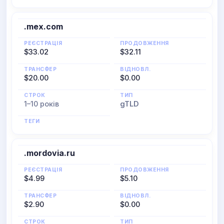
.mex.com
РЕЄСТРАЦІЯ
ПРОДОВЖЕННЯ
$33.02
$32.11
ТРАНСФЕР
ВІДНОВЛ.
$20.00
$0.00
СТРОК
ТИП
1–10 років
gTLD
ТЕГИ
.mordovia.ru
РЕЄСТРАЦІЯ
ПРОДОВЖЕННЯ
$4.99
$5.10
ТРАНСФЕР
ВІДНОВЛ.
$2.90
$0.00
СТРОК
ТИП