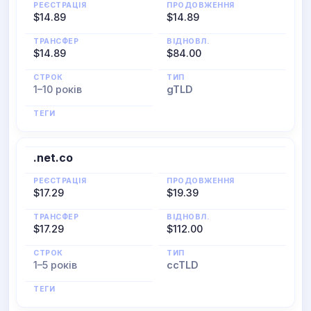
РЕЄСТРАЦІЯ
ПРОДОВЖЕННЯ
$14.89
$14.89
ТРАНСФЕР
ВІДНОВЛ.
$14.89
$84.00
СТРОК
ТИП
1–10 років
gTLD
ТЕГИ
.net.co
РЕЄСТРАЦІЯ
ПРОДОВЖЕННЯ
$17.29
$19.39
ТРАНСФЕР
ВІДНОВЛ.
$17.29
$112.00
СТРОК
ТИП
1–5 років
ccTLD
ТЕГИ