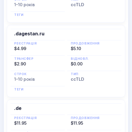
1–10 років
ccTLD
ТЕГИ
.dagestan.ru
РЕЄСТРАЦІЯ
ПРОДОВЖЕННЯ
$4.99
$5.10
ТРАНСФЕР
ВІДНОВЛ.
$2.90
$0.00
СТРОК
ТИП
1–10 років
ccTLD
ТЕГИ
.de
РЕЄСТРАЦІЯ
ПРОДОВЖЕННЯ
$11.95
$11.95