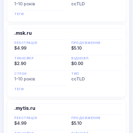
1–10 років
ccTLD
ТЕГИ
.msk.ru
РЕЄСТРАЦІЯ
ПРОДОВЖЕННЯ
$4.99
$5.10
ТРАНСФЕР
ВІДНОВЛ.
$2.90
$0.00
СТРОК
ТИП
1–10 років
ccTLD
ТЕГИ
.mytis.ru
РЕЄСТРАЦІЯ
ПРОДОВЖЕННЯ
$4.99
$5.10