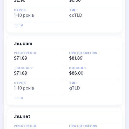
$2.90
$0.00
СТРОК
ТИП
1–10 років
ccTLD
ТЕГИ
.hu.com
РЕЄСТРАЦІЯ
ПРОДОВЖЕННЯ
$71.89
$81.89
ТРАНСФЕР
ВІДНОВЛ.
$71.89
$86.00
СТРОК
ТИП
1–10 років
gTLD
ТЕГИ
.hu.net
РЕЄСТРАЦІЯ
ПРОДОВЖЕННЯ