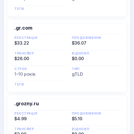
ТЕГИ
.gr.com
РЕЄСТРАЦІЯ
ПРОДОВЖЕННЯ
$33.22
$36.07
ТРАНСФЕР
ВІДНОВЛ.
$26.00
$0.00
СТРОК
ТИП
1–10 років
gTLD
ТЕГИ
.grozny.ru
РЕЄСТРАЦІЯ
ПРОДОВЖЕННЯ
$4.99
$5.10
ТРАНСФЕР
ВІДНОВЛ.