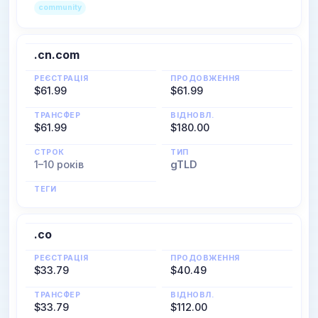
community
.cn.com
РЕЄСТРАЦІЯ
ПРОДОВЖЕННЯ
$61.99
$61.99
ТРАНСФЕР
ВІДНОВЛ.
$61.99
$180.00
СТРОК
ТИП
1–10 років
gTLD
ТЕГИ
.co
РЕЄСТРАЦІЯ
ПРОДОВЖЕННЯ
$33.79
$40.49
ТРАНСФЕР
ВІДНОВЛ.
$33.79
$112.00