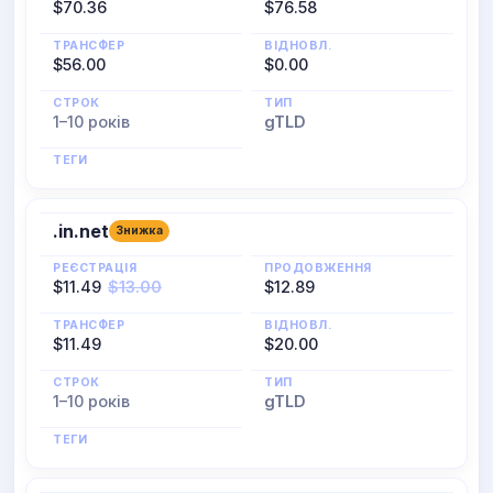
$70.36
$76.58
ТРАНСФЕР
ВІДНОВЛ.
$56.00
$0.00
СТРОК
ТИП
1–10 років
gTLD
ТЕГИ
.in.net
Знижка
РЕЄСТРАЦІЯ
ПРОДОВЖЕННЯ
$11.49
$13.00
$12.89
ТРАНСФЕР
ВІДНОВЛ.
$11.49
$20.00
СТРОК
ТИП
1–10 років
gTLD
ТЕГИ