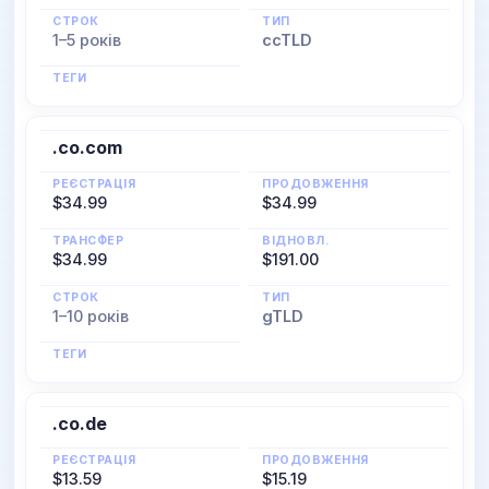
СТРОК
ТИП
1–5 років
ccTLD
ТЕГИ
.co.com
РЕЄСТРАЦІЯ
ПРОДОВЖЕННЯ
$34.99
$34.99
ТРАНСФЕР
ВІДНОВЛ.
$34.99
$191.00
СТРОК
ТИП
1–10 років
gTLD
ТЕГИ
.co.de
РЕЄСТРАЦІЯ
ПРОДОВЖЕННЯ
$13.59
$15.19