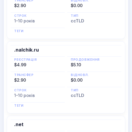
ТРАНСФЕР
ВІДНОВЛ.
$2.90
$0.00
СТРОК
ТИП
1–10 років
ccTLD
ТЕГИ
.nalchik.ru
РЕЄСТРАЦІЯ
ПРОДОВЖЕННЯ
$4.99
$5.10
ТРАНСФЕР
ВІДНОВЛ.
$2.90
$0.00
СТРОК
ТИП
1–10 років
ccTLD
ТЕГИ
.net