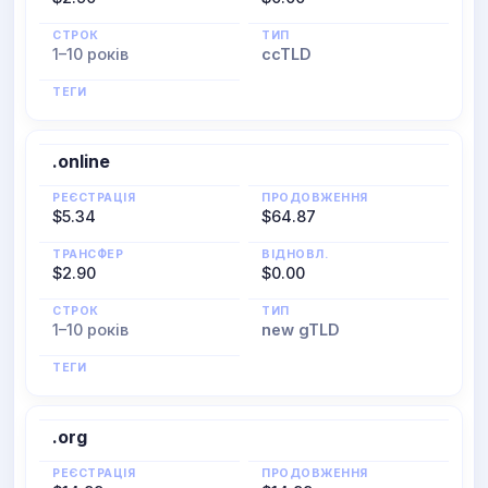
СТРОК
ТИП
1–10 років
ccTLD
ТЕГИ
.online
РЕЄСТРАЦІЯ
ПРОДОВЖЕННЯ
$5.34
$64.87
ТРАНСФЕР
ВІДНОВЛ.
$2.90
$0.00
СТРОК
ТИП
1–10 років
new gTLD
ТЕГИ
.org
РЕЄСТРАЦІЯ
ПРОДОВЖЕННЯ