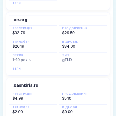
ТЕГИ
.ae.org
РЕЄСТРАЦІЯ
ПРОДОВЖЕННЯ
$33.79
$29.59
ТРАНСФЕР
ВІДНОВЛ.
$26.19
$34.00
СТРОК
ТИП
1–10 років
gTLD
ТЕГИ
.bashkiria.ru
РЕЄСТРАЦІЯ
ПРОДОВЖЕННЯ
$4.99
$5.10
ТРАНСФЕР
ВІДНОВЛ.
$2.90
$0.00