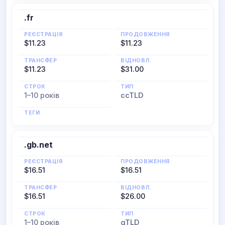
.fr
РЕЄСТРАЦІЯ
ПРОДОВЖЕННЯ
$11.23
$11.23
ТРАНСФЕР
ВІДНОВЛ.
$11.23
$31.00
СТРОК
ТИП
1–10 років
ccTLD
ТЕГИ
.gb.net
РЕЄСТРАЦІЯ
ПРОДОВЖЕННЯ
$16.51
$16.51
ТРАНСФЕР
ВІДНОВЛ.
$16.51
$26.00
СТРОК
ТИП
1–10 років
gTLD