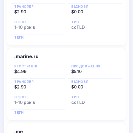
ТРАНСФЕР
ВІДНОВЛ.
$2.90
$0.00
СТРОК
ТИП
1–10 років
ccTLD
ТЕГИ
.marine.ru
РЕЄСТРАЦІЯ
ПРОДОВЖЕННЯ
$4.99
$5.10
ТРАНСФЕР
ВІДНОВЛ.
$2.90
$0.00
СТРОК
ТИП
1–10 років
ccTLD
ТЕГИ
.me