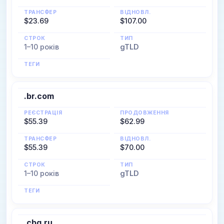
ТРАНСФЕР
ВІДНОВЛ.
$23.69
$107.00
СТРОК
ТИП
1–10 років
gTLD
ТЕГИ
.br.com
РЕЄСТРАЦІЯ
ПРОДОВЖЕННЯ
$55.39
$62.99
ТРАНСФЕР
ВІДНОВЛ.
$55.39
$70.00
СТРОК
ТИП
1–10 років
gTLD
ТЕГИ
.cbg.ru