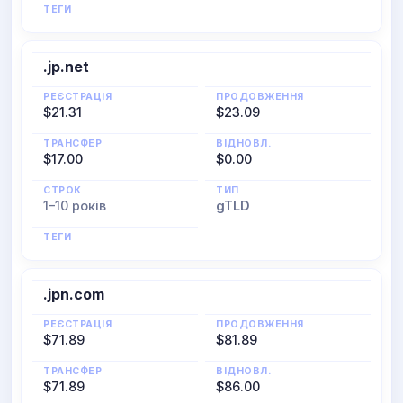
ТЕГИ
.jp.net
РЕЄСТРАЦІЯ
ПРОДОВЖЕННЯ
$21.31
$23.09
ТРАНСФЕР
ВІДНОВЛ.
$17.00
$0.00
СТРОК
ТИП
1–10 років
gTLD
ТЕГИ
.jpn.com
РЕЄСТРАЦІЯ
ПРОДОВЖЕННЯ
$71.89
$81.89
ТРАНСФЕР
ВІДНОВЛ.
$71.89
$86.00