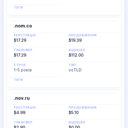
ТЕГИ
.nom.co
РЕЄСТРАЦІЯ
ПРОДОВЖЕННЯ
$17.29
$19.39
ТРАНСФЕР
ВІДНОВЛ.
$17.29
$112.00
СТРОК
ТИП
1–5 років
ccTLD
ТЕГИ
.nov.ru
РЕЄСТРАЦІЯ
ПРОДОВЖЕННЯ
$4.99
$5.10
ТРАНСФЕР
ВІДНОВЛ.
$2.90
$0.00