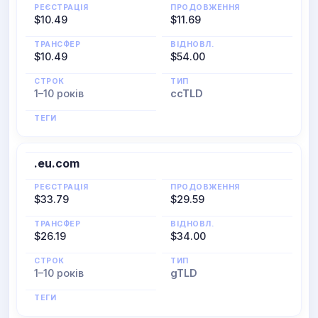
РЕЄСТРАЦІЯ
ПРОДОВЖЕННЯ
$10.49
$11.69
ТРАНСФЕР
ВІДНОВЛ.
$10.49
$54.00
СТРОК
ТИП
1–10 років
ccTLD
ТЕГИ
.eu.com
РЕЄСТРАЦІЯ
ПРОДОВЖЕННЯ
$33.79
$29.59
ТРАНСФЕР
ВІДНОВЛ.
$26.19
$34.00
СТРОК
ТИП
1–10 років
gTLD
ТЕГИ