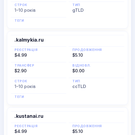
СТРОК
ТИП
1–10 років
gTLD
ТЕГИ
.kalmykia.ru
РЕЄСТРАЦІЯ
ПРОДОВЖЕННЯ
$4.99
$5.10
ТРАНСФЕР
ВІДНОВЛ.
$2.90
$0.00
СТРОК
ТИП
1–10 років
ccTLD
ТЕГИ
.kustanai.ru
РЕЄСТРАЦІЯ
ПРОДОВЖЕННЯ
$4.99
$5.10