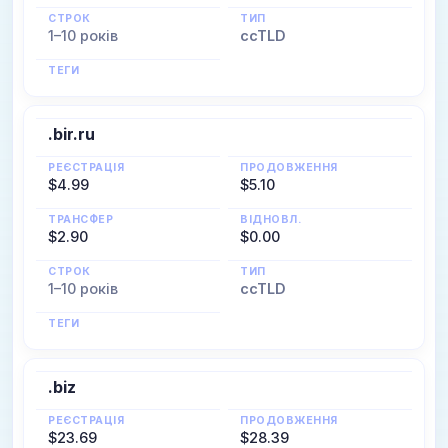
СТРОК
ТИП
1–10 років
ccTLD
ТЕГИ
.bir.ru
РЕЄСТРАЦІЯ
ПРОДОВЖЕННЯ
$4.99
$5.10
ТРАНСФЕР
ВІДНОВЛ.
$2.90
$0.00
СТРОК
ТИП
1–10 років
ccTLD
ТЕГИ
.biz
РЕЄСТРАЦІЯ
ПРОДОВЖЕННЯ
$23.69
$28.39