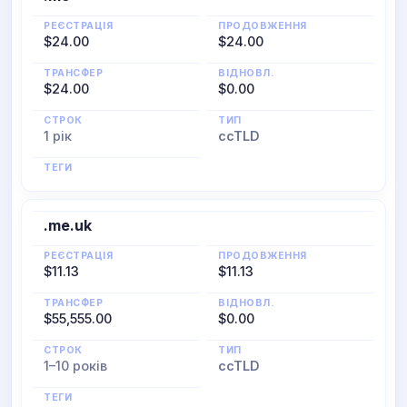
РЕЄСТРАЦІЯ
ПРОДОВЖЕННЯ
$24.00
$24.00
ТРАНСФЕР
ВІДНОВЛ.
$24.00
$0.00
СТРОК
ТИП
1 рік
ccTLD
ТЕГИ
.me.uk
РЕЄСТРАЦІЯ
ПРОДОВЖЕННЯ
$11.13
$11.13
ТРАНСФЕР
ВІДНОВЛ.
$55,555.00
$0.00
СТРОК
ТИП
1–10 років
ccTLD
ТЕГИ