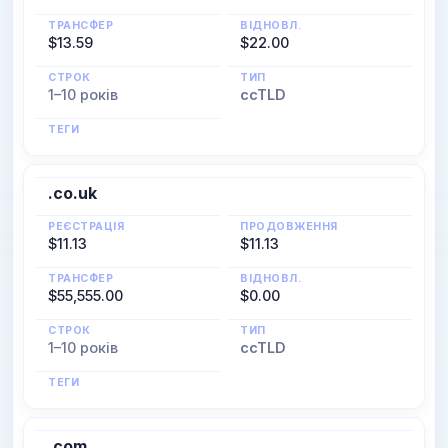
ТРАНСФЕР
ВІДНОВЛ.
$13.59
$22.00
СТРОК
ТИП
1–10 років
ccTLD
ТЕГИ
.co.uk
РЕЄСТРАЦІЯ
ПРОДОВЖЕННЯ
$11.13
$11.13
ТРАНСФЕР
ВІДНОВЛ.
$55,555.00
$0.00
СТРОК
ТИП
1–10 років
ccTLD
ТЕГИ
.com