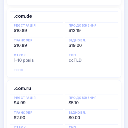
.com.de
РЕЄСТРАЦІЯ
ПРОДОВЖЕННЯ
$10.89
$12.19
ТРАНСФЕР
ВІДНОВЛ.
$10.89
$19.00
СТРОК
ТИП
1–10 років
ccTLD
ТЕГИ
.com.ru
РЕЄСТРАЦІЯ
ПРОДОВЖЕННЯ
$4.99
$5.10
ТРАНСФЕР
ВІДНОВЛ.
$2.90
$0.00
СТРОК
ТИП