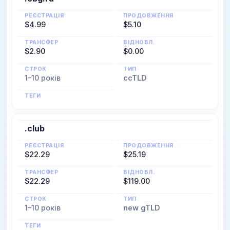
РЕЄСТРАЦІЯ
ПРОДОВЖЕННЯ
$4.99
$5.10
ТРАНСФЕР
ВІДНОВЛ.
$2.90
$0.00
СТРОК
ТИП
1–10 років
ccTLD
ТЕГИ
.club
РЕЄСТРАЦІЯ
ПРОДОВЖЕННЯ
$22.29
$25.19
ТРАНСФЕР
ВІДНОВЛ.
$22.29
$119.00
СТРОК
ТИП
1–10 років
new gTLD
ТЕГИ