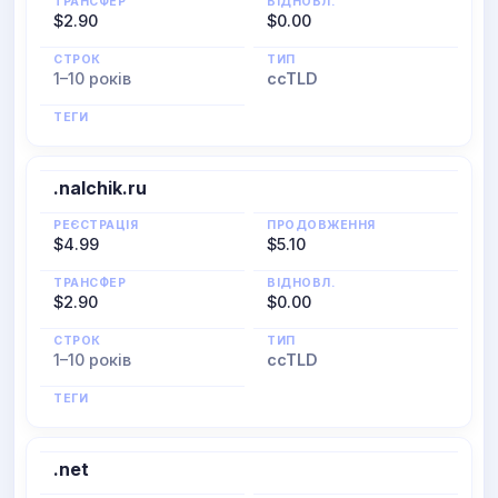
ТРАНСФЕР
ВІДНОВЛ.
$2.90
$0.00
СТРОК
ТИП
1–10 років
ccTLD
ТЕГИ
.nalchik.ru
РЕЄСТРАЦІЯ
ПРОДОВЖЕННЯ
$4.99
$5.10
ТРАНСФЕР
ВІДНОВЛ.
$2.90
$0.00
СТРОК
ТИП
1–10 років
ccTLD
ТЕГИ
.net