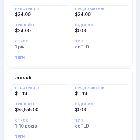
РЕЄСТРАЦІЯ
ПРОДОВЖЕННЯ
$24.00
$24.00
ТРАНСФЕР
ВІДНОВЛ.
$24.00
$0.00
СТРОК
ТИП
1 рік
ccTLD
ТЕГИ
.me.uk
РЕЄСТРАЦІЯ
ПРОДОВЖЕННЯ
$11.13
$11.13
ТРАНСФЕР
ВІДНОВЛ.
$55,555.00
$0.00
СТРОК
ТИП
1–10 років
ccTLD
ТЕГИ