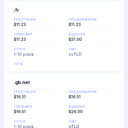
.fr
РЕЄСТРАЦІЯ
ПРОДОВЖЕННЯ
$11.23
$11.23
ТРАНСФЕР
ВІДНОВЛ.
$11.23
$31.00
СТРОК
ТИП
1–10 років
ccTLD
ТЕГИ
.gb.net
РЕЄСТРАЦІЯ
ПРОДОВЖЕННЯ
$16.51
$16.51
ТРАНСФЕР
ВІДНОВЛ.
$16.51
$26.00
СТРОК
ТИП
1–10 років
gTLD