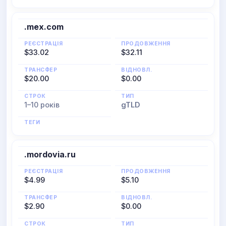
.mex.com
РЕЄСТРАЦІЯ
ПРОДОВЖЕННЯ
$33.02
$32.11
ТРАНСФЕР
ВІДНОВЛ.
$20.00
$0.00
СТРОК
ТИП
1–10 років
gTLD
ТЕГИ
.mordovia.ru
РЕЄСТРАЦІЯ
ПРОДОВЖЕННЯ
$4.99
$5.10
ТРАНСФЕР
ВІДНОВЛ.
$2.90
$0.00
СТРОК
ТИП