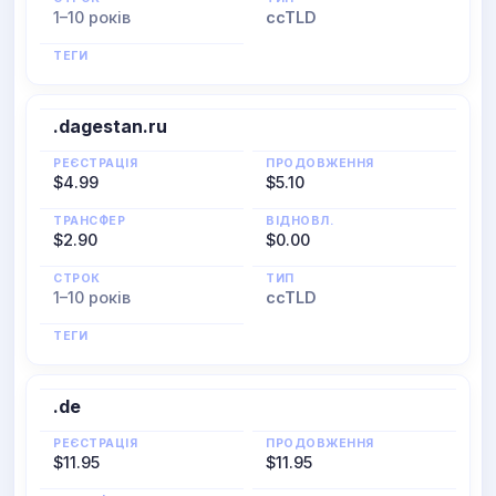
1–10 років
ccTLD
ТЕГИ
.dagestan.ru
РЕЄСТРАЦІЯ
ПРОДОВЖЕННЯ
$4.99
$5.10
ТРАНСФЕР
ВІДНОВЛ.
$2.90
$0.00
СТРОК
ТИП
1–10 років
ccTLD
ТЕГИ
.de
РЕЄСТРАЦІЯ
ПРОДОВЖЕННЯ
$11.95
$11.95