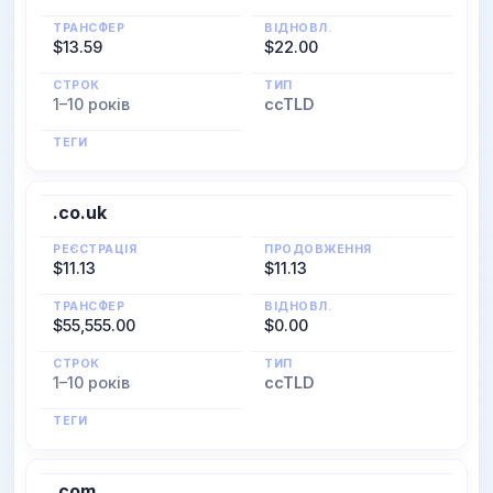
ТРАНСФЕР
ВІДНОВЛ.
$13.59
$22.00
СТРОК
ТИП
1–10 років
ccTLD
ТЕГИ
.co.uk
РЕЄСТРАЦІЯ
ПРОДОВЖЕННЯ
$11.13
$11.13
ТРАНСФЕР
ВІДНОВЛ.
$55,555.00
$0.00
СТРОК
ТИП
1–10 років
ccTLD
ТЕГИ
.com