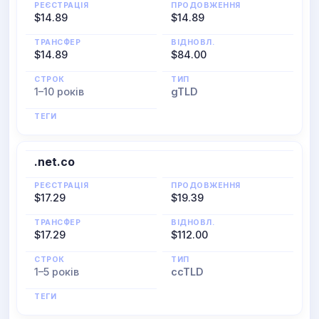
РЕЄСТРАЦІЯ
ПРОДОВЖЕННЯ
$14.89
$14.89
ТРАНСФЕР
ВІДНОВЛ.
$14.89
$84.00
СТРОК
ТИП
1–10 років
gTLD
ТЕГИ
.net.co
РЕЄСТРАЦІЯ
ПРОДОВЖЕННЯ
$17.29
$19.39
ТРАНСФЕР
ВІДНОВЛ.
$17.29
$112.00
СТРОК
ТИП
1–5 років
ccTLD
ТЕГИ