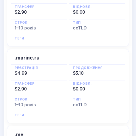
ТРАНСФЕР
ВІДНОВЛ.
$2.90
$0.00
СТРОК
ТИП
1–10 років
ccTLD
ТЕГИ
.marine.ru
РЕЄСТРАЦІЯ
ПРОДОВЖЕННЯ
$4.99
$5.10
ТРАНСФЕР
ВІДНОВЛ.
$2.90
$0.00
СТРОК
ТИП
1–10 років
ccTLD
ТЕГИ
.me