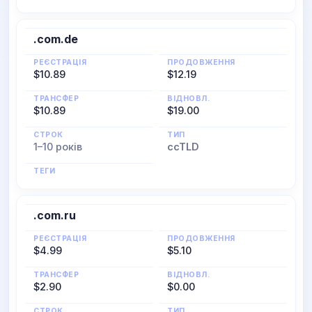
.com.de
РЕЄСТРАЦІЯ
ПРОДОВЖЕННЯ
$10.89
$12.19
ТРАНСФЕР
ВІДНОВЛ.
$10.89
$19.00
СТРОК
ТИП
1–10 років
ccTLD
ТЕГИ
.com.ru
РЕЄСТРАЦІЯ
ПРОДОВЖЕННЯ
$4.99
$5.10
ТРАНСФЕР
ВІДНОВЛ.
$2.90
$0.00
СТРОК
ТИП