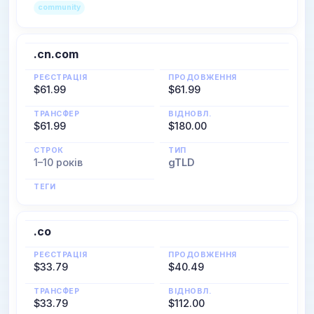
community
.cn.com
РЕЄСТРАЦІЯ
ПРОДОВЖЕННЯ
$61.99
$61.99
ТРАНСФЕР
ВІДНОВЛ.
$61.99
$180.00
СТРОК
ТИП
1–10 років
gTLD
ТЕГИ
.co
РЕЄСТРАЦІЯ
ПРОДОВЖЕННЯ
$33.79
$40.49
ТРАНСФЕР
ВІДНОВЛ.
$33.79
$112.00