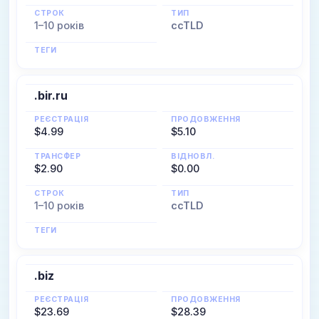
СТРОК
ТИП
1–10 років
ccTLD
ТЕГИ
.bir.ru
РЕЄСТРАЦІЯ
ПРОДОВЖЕННЯ
$4.99
$5.10
ТРАНСФЕР
ВІДНОВЛ.
$2.90
$0.00
СТРОК
ТИП
1–10 років
ccTLD
ТЕГИ
.biz
РЕЄСТРАЦІЯ
ПРОДОВЖЕННЯ
$23.69
$28.39