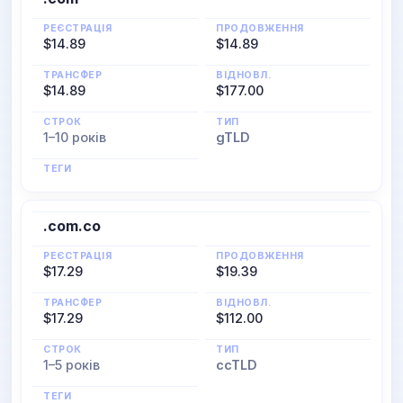
РЕЄСТРАЦІЯ
ПРОДОВЖЕННЯ
$14.89
$14.89
ТРАНСФЕР
ВІДНОВЛ.
$14.89
$177.00
СТРОК
ТИП
1–10 років
gTLD
ТЕГИ
.com.co
РЕЄСТРАЦІЯ
ПРОДОВЖЕННЯ
$17.29
$19.39
ТРАНСФЕР
ВІДНОВЛ.
$17.29
$112.00
СТРОК
ТИП
1–5 років
ccTLD
ТЕГИ