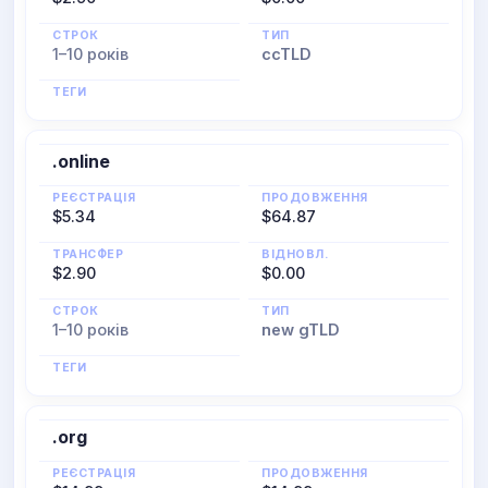
СТРОК
ТИП
1–10 років
ccTLD
ТЕГИ
.online
РЕЄСТРАЦІЯ
ПРОДОВЖЕННЯ
$5.34
$64.87
ТРАНСФЕР
ВІДНОВЛ.
$2.90
$0.00
СТРОК
ТИП
1–10 років
new gTLD
ТЕГИ
.org
РЕЄСТРАЦІЯ
ПРОДОВЖЕННЯ