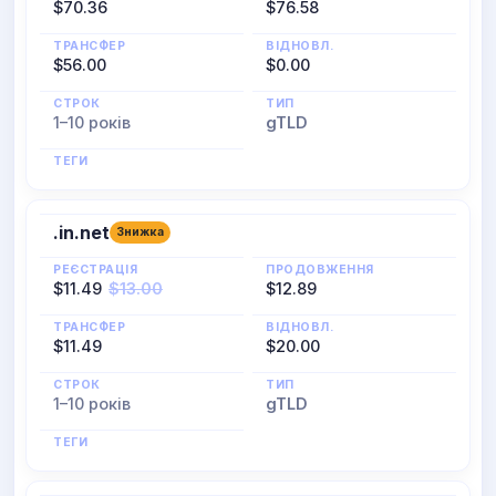
$70.36
$76.58
ТРАНСФЕР
ВІДНОВЛ.
$56.00
$0.00
СТРОК
ТИП
1–10 років
gTLD
ТЕГИ
.in.net
Знижка
РЕЄСТРАЦІЯ
ПРОДОВЖЕННЯ
$11.49
$13.00
$12.89
ТРАНСФЕР
ВІДНОВЛ.
$11.49
$20.00
СТРОК
ТИП
1–10 років
gTLD
ТЕГИ