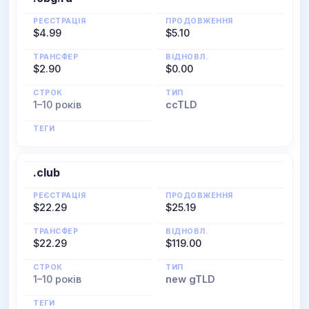
РЕЄСТРАЦІЯ
ПРОДОВЖЕННЯ
$4.99
$5.10
ТРАНСФЕР
ВІДНОВЛ.
$2.90
$0.00
СТРОК
ТИП
1–10 років
ccTLD
ТЕГИ
.club
РЕЄСТРАЦІЯ
ПРОДОВЖЕННЯ
$22.29
$25.19
ТРАНСФЕР
ВІДНОВЛ.
$22.29
$119.00
СТРОК
ТИП
1–10 років
new gTLD
ТЕГИ