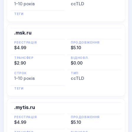
1–10 років
ccTLD
ТЕГИ
.msk.ru
РЕЄСТРАЦІЯ
ПРОДОВЖЕННЯ
$4.99
$5.10
ТРАНСФЕР
ВІДНОВЛ.
$2.90
$0.00
СТРОК
ТИП
1–10 років
ccTLD
ТЕГИ
.mytis.ru
РЕЄСТРАЦІЯ
ПРОДОВЖЕННЯ
$4.99
$5.10