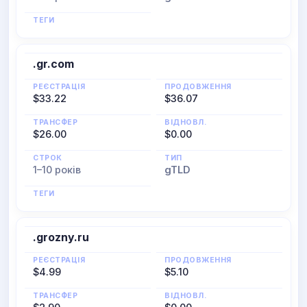
ТЕГИ
.gr.com
РЕЄСТРАЦІЯ
ПРОДОВЖЕННЯ
$33.22
$36.07
ТРАНСФЕР
ВІДНОВЛ.
$26.00
$0.00
СТРОК
ТИП
1–10 років
gTLD
ТЕГИ
.grozny.ru
РЕЄСТРАЦІЯ
ПРОДОВЖЕННЯ
$4.99
$5.10
ТРАНСФЕР
ВІДНОВЛ.