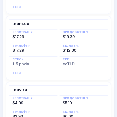
ТЕГИ
.nom.co
РЕЄСТРАЦІЯ
ПРОДОВЖЕННЯ
$17.29
$19.39
ТРАНСФЕР
ВІДНОВЛ.
$17.29
$112.00
СТРОК
ТИП
1–5 років
ccTLD
ТЕГИ
.nov.ru
РЕЄСТРАЦІЯ
ПРОДОВЖЕННЯ
$4.99
$5.10
ТРАНСФЕР
ВІДНОВЛ.
$2.90
$0.00