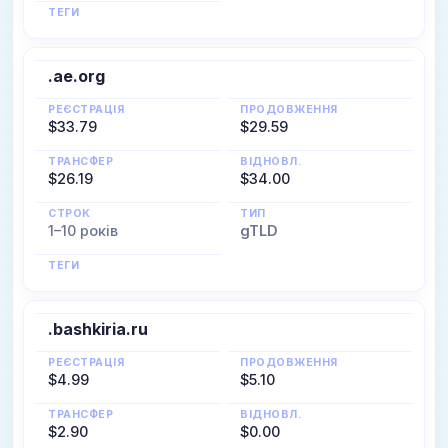
ТЕГИ
.ae.org
РЕЄСТРАЦІЯ
ПРОДОВЖЕННЯ
$33.79
$29.59
ТРАНСФЕР
ВІДНОВЛ.
$26.19
$34.00
СТРОК
ТИП
1–10 років
gTLD
ТЕГИ
.bashkiria.ru
РЕЄСТРАЦІЯ
ПРОДОВЖЕННЯ
$4.99
$5.10
ТРАНСФЕР
ВІДНОВЛ.
$2.90
$0.00