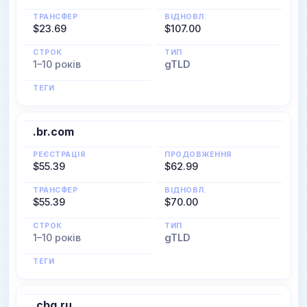
ТРАНСФЕР
ВІДНОВЛ.
$23.69
$107.00
СТРОК
ТИП
1–10 років
gTLD
ТЕГИ
.br.com
РЕЄСТРАЦІЯ
ПРОДОВЖЕННЯ
$55.39
$62.99
ТРАНСФЕР
ВІДНОВЛ.
$55.39
$70.00
СТРОК
ТИП
1–10 років
gTLD
ТЕГИ
.cbg.ru