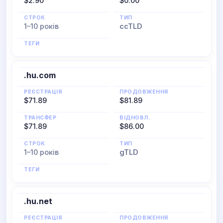
$2.90
$0.00
СТРОК
ТИП
1–10 років
ccTLD
ТЕГИ
.hu.com
РЕЄСТРАЦІЯ
ПРОДОВЖЕННЯ
$71.89
$81.89
ТРАНСФЕР
ВІДНОВЛ.
$71.89
$86.00
СТРОК
ТИП
1–10 років
gTLD
ТЕГИ
.hu.net
РЕЄСТРАЦІЯ
ПРОДОВЖЕННЯ