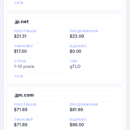
ТЕГИ
.jp.net
РЕЄСТРАЦІЯ
ПРОДОВЖЕННЯ
$21.31
$23.09
ТРАНСФЕР
ВІДНОВЛ.
$17.00
$0.00
СТРОК
ТИП
1–10 років
gTLD
ТЕГИ
.jpn.com
РЕЄСТРАЦІЯ
ПРОДОВЖЕННЯ
$71.89
$81.89
ТРАНСФЕР
ВІДНОВЛ.
$71.89
$86.00