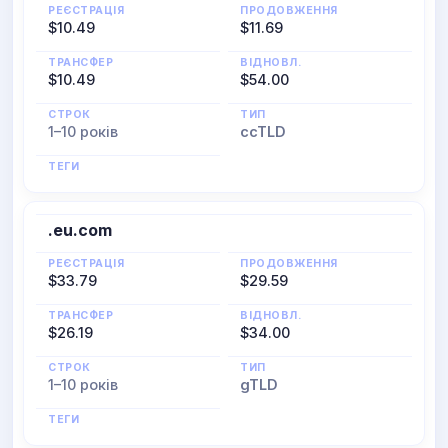
РЕЄСТРАЦІЯ
ПРОДОВЖЕННЯ
$10.49
$11.69
ТРАНСФЕР
ВІДНОВЛ.
$10.49
$54.00
СТРОК
ТИП
1–10 років
ccTLD
ТЕГИ
.eu.com
РЕЄСТРАЦІЯ
ПРОДОВЖЕННЯ
$33.79
$29.59
ТРАНСФЕР
ВІДНОВЛ.
$26.19
$34.00
СТРОК
ТИП
1–10 років
gTLD
ТЕГИ