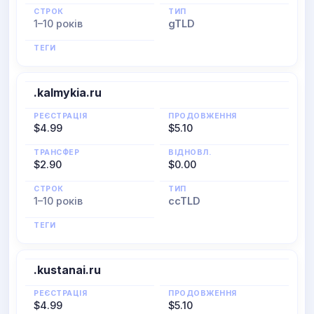
СТРОК
ТИП
1–10 років
gTLD
ТЕГИ
.kalmykia.ru
РЕЄСТРАЦІЯ
ПРОДОВЖЕННЯ
$4.99
$5.10
ТРАНСФЕР
ВІДНОВЛ.
$2.90
$0.00
СТРОК
ТИП
1–10 років
ccTLD
ТЕГИ
.kustanai.ru
РЕЄСТРАЦІЯ
ПРОДОВЖЕННЯ
$4.99
$5.10