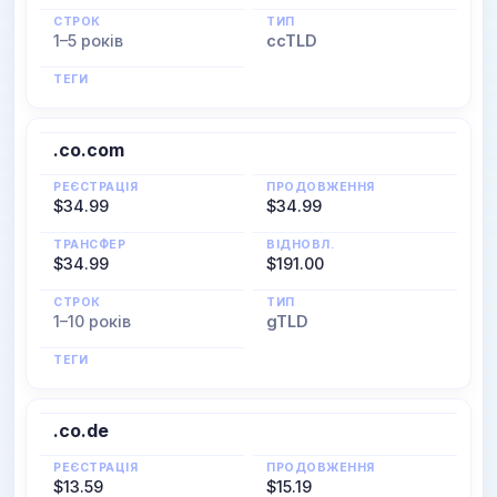
СТРОК
ТИП
1–5 років
ccTLD
ТЕГИ
.co.com
РЕЄСТРАЦІЯ
ПРОДОВЖЕННЯ
$34.99
$34.99
ТРАНСФЕР
ВІДНОВЛ.
$34.99
$191.00
СТРОК
ТИП
1–10 років
gTLD
ТЕГИ
.co.de
РЕЄСТРАЦІЯ
ПРОДОВЖЕННЯ
$13.59
$15.19