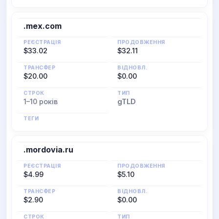
.mex.com
РЕЄСТРАЦІЯ
ПРОДОВЖЕННЯ
$33.02
$32.11
ТРАНСФЕР
ВІДНОВЛ.
$20.00
$0.00
СТРОК
ТИП
1–10 років
gTLD
ТЕГИ
.mordovia.ru
РЕЄСТРАЦІЯ
ПРОДОВЖЕННЯ
$4.99
$5.10
ТРАНСФЕР
ВІДНОВЛ.
$2.90
$0.00
СТРОК
ТИП