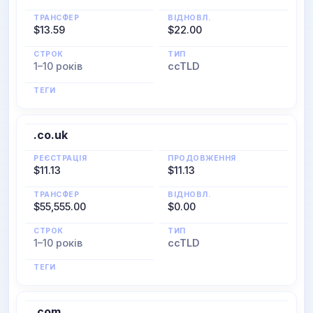
ТРАНСФЕР
ВІДНОВЛ.
$13.59
$22.00
СТРОК
ТИП
1–10 років
ccTLD
ТЕГИ
.co.uk
РЕЄСТРАЦІЯ
ПРОДОВЖЕННЯ
$11.13
$11.13
ТРАНСФЕР
ВІДНОВЛ.
$55,555.00
$0.00
СТРОК
ТИП
1–10 років
ccTLD
ТЕГИ
.com