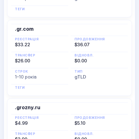
ТЕГИ
.gr.com
РЕЄСТРАЦІЯ
ПРОДОВЖЕННЯ
$33.22
$36.07
ТРАНСФЕР
ВІДНОВЛ.
$26.00
$0.00
СТРОК
ТИП
1–10 років
gTLD
ТЕГИ
.grozny.ru
РЕЄСТРАЦІЯ
ПРОДОВЖЕННЯ
$4.99
$5.10
ТРАНСФЕР
ВІДНОВЛ.