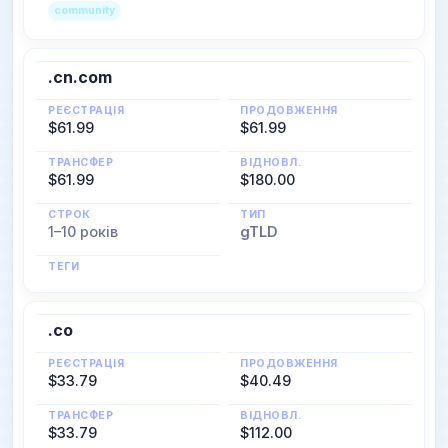
community
.cn.com
РЕЄСТРАЦІЯ
ПРОДОВЖЕННЯ
$61.99
$61.99
ТРАНСФЕР
ВІДНОВЛ.
$61.99
$180.00
СТРОК
ТИП
1–10 років
gTLD
ТЕГИ
.co
РЕЄСТРАЦІЯ
ПРОДОВЖЕННЯ
$33.79
$40.49
ТРАНСФЕР
ВІДНОВЛ.
$33.79
$112.00