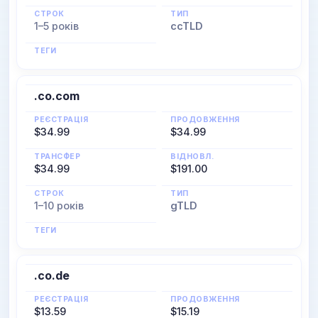
СТРОК
ТИП
1–5 років
ccTLD
ТЕГИ
.co.com
РЕЄСТРАЦІЯ
ПРОДОВЖЕННЯ
$34.99
$34.99
ТРАНСФЕР
ВІДНОВЛ.
$34.99
$191.00
СТРОК
ТИП
1–10 років
gTLD
ТЕГИ
.co.de
РЕЄСТРАЦІЯ
ПРОДОВЖЕННЯ
$13.59
$15.19