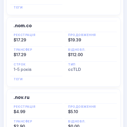
ТЕГИ
.nom.co
РЕЄСТРАЦІЯ
ПРОДОВЖЕННЯ
$17.29
$19.39
ТРАНСФЕР
ВІДНОВЛ.
$17.29
$112.00
СТРОК
ТИП
1–5 років
ccTLD
ТЕГИ
.nov.ru
РЕЄСТРАЦІЯ
ПРОДОВЖЕННЯ
$4.99
$5.10
ТРАНСФЕР
ВІДНОВЛ.
$2.90
$0.00