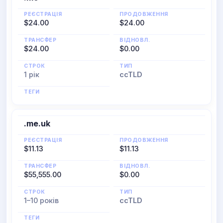
РЕЄСТРАЦІЯ
ПРОДОВЖЕННЯ
$24.00
$24.00
ТРАНСФЕР
ВІДНОВЛ.
$24.00
$0.00
СТРОК
ТИП
1 рік
ccTLD
ТЕГИ
.me.uk
РЕЄСТРАЦІЯ
ПРОДОВЖЕННЯ
$11.13
$11.13
ТРАНСФЕР
ВІДНОВЛ.
$55,555.00
$0.00
СТРОК
ТИП
1–10 років
ccTLD
ТЕГИ