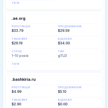
ТЕГИ
.ae.org
РЕЄСТРАЦІЯ
ПРОДОВЖЕННЯ
$33.79
$29.59
ТРАНСФЕР
ВІДНОВЛ.
$26.19
$34.00
СТРОК
ТИП
1–10 років
gTLD
ТЕГИ
.bashkiria.ru
РЕЄСТРАЦІЯ
ПРОДОВЖЕННЯ
$4.99
$5.10
ТРАНСФЕР
ВІДНОВЛ.
$2.90
$0.00