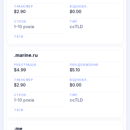
ТРАНСФЕР
ВІДНОВЛ.
$2.90
$0.00
СТРОК
ТИП
1–10 років
ccTLD
ТЕГИ
.marine.ru
РЕЄСТРАЦІЯ
ПРОДОВЖЕННЯ
$4.99
$5.10
ТРАНСФЕР
ВІДНОВЛ.
$2.90
$0.00
СТРОК
ТИП
1–10 років
ccTLD
ТЕГИ
.me