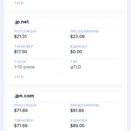
ТЕГИ
.jp.net
РЕЄСТРАЦІЯ
ПРОДОВЖЕННЯ
$21.31
$23.09
ТРАНСФЕР
ВІДНОВЛ.
$17.00
$0.00
СТРОК
ТИП
1–10 років
gTLD
ТЕГИ
.jpn.com
РЕЄСТРАЦІЯ
ПРОДОВЖЕННЯ
$71.89
$81.89
ТРАНСФЕР
ВІДНОВЛ.
$71.89
$86.00