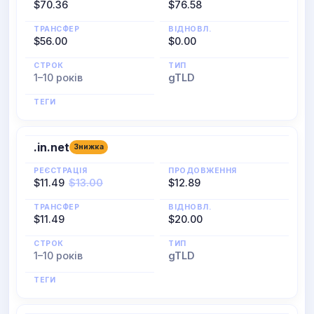
$70.36
$76.58
ТРАНСФЕР
ВІДНОВЛ.
$56.00
$0.00
СТРОК
ТИП
1–10 років
gTLD
ТЕГИ
.in.net
Знижка
РЕЄСТРАЦІЯ
ПРОДОВЖЕННЯ
$11.49
$13.00
$12.89
ТРАНСФЕР
ВІДНОВЛ.
$11.49
$20.00
СТРОК
ТИП
1–10 років
gTLD
ТЕГИ