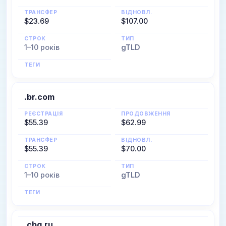
ТРАНСФЕР
ВІДНОВЛ.
$23.69
$107.00
СТРОК
ТИП
1–10 років
gTLD
ТЕГИ
.br.com
РЕЄСТРАЦІЯ
ПРОДОВЖЕННЯ
$55.39
$62.99
ТРАНСФЕР
ВІДНОВЛ.
$55.39
$70.00
СТРОК
ТИП
1–10 років
gTLD
ТЕГИ
.cbg.ru