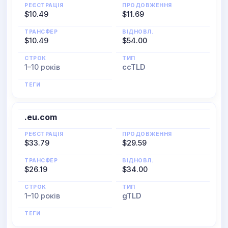
РЕЄСТРАЦІЯ
ПРОДОВЖЕННЯ
$10.49
$11.69
ТРАНСФЕР
ВІДНОВЛ.
$10.49
$54.00
СТРОК
ТИП
1–10 років
ccTLD
ТЕГИ
.eu.com
РЕЄСТРАЦІЯ
ПРОДОВЖЕННЯ
$33.79
$29.59
ТРАНСФЕР
ВІДНОВЛ.
$26.19
$34.00
СТРОК
ТИП
1–10 років
gTLD
ТЕГИ