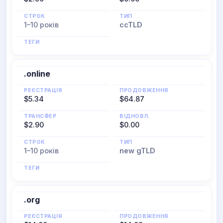
СТРОК
ТИП
1–10 років
ccTLD
ТЕГИ
.online
РЕЄСТРАЦІЯ
ПРОДОВЖЕННЯ
$5.34
$64.87
ТРАНСФЕР
ВІДНОВЛ.
$2.90
$0.00
СТРОК
ТИП
1–10 років
new gTLD
ТЕГИ
.org
РЕЄСТРАЦІЯ
ПРОДОВЖЕННЯ