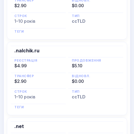
ТРАНСФЕР
ВІДНОВЛ.
$2.90
$0.00
СТРОК
ТИП
1–10 років
ccTLD
ТЕГИ
.nalchik.ru
РЕЄСТРАЦІЯ
ПРОДОВЖЕННЯ
$4.99
$5.10
ТРАНСФЕР
ВІДНОВЛ.
$2.90
$0.00
СТРОК
ТИП
1–10 років
ccTLD
ТЕГИ
.net