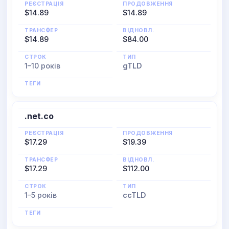
РЕЄСТРАЦІЯ
ПРОДОВЖЕННЯ
$14.89
$14.89
ТРАНСФЕР
ВІДНОВЛ.
$14.89
$84.00
СТРОК
ТИП
1–10 років
gTLD
ТЕГИ
.net.co
РЕЄСТРАЦІЯ
ПРОДОВЖЕННЯ
$17.29
$19.39
ТРАНСФЕР
ВІДНОВЛ.
$17.29
$112.00
СТРОК
ТИП
1–5 років
ccTLD
ТЕГИ