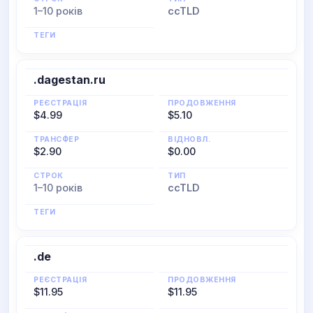
1–10 років
ccTLD
ТЕГИ
.dagestan.ru
РЕЄСТРАЦІЯ
ПРОДОВЖЕННЯ
$4.99
$5.10
ТРАНСФЕР
ВІДНОВЛ.
$2.90
$0.00
СТРОК
ТИП
1–10 років
ccTLD
ТЕГИ
.de
РЕЄСТРАЦІЯ
ПРОДОВЖЕННЯ
$11.95
$11.95