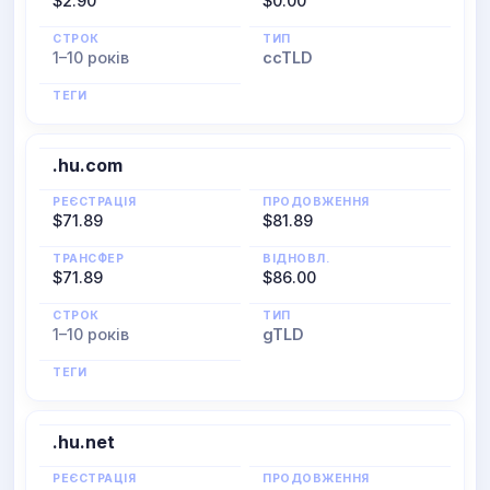
$2.90
$0.00
СТРОК
ТИП
1–10 років
ccTLD
ТЕГИ
.hu.com
РЕЄСТРАЦІЯ
ПРОДОВЖЕННЯ
$71.89
$81.89
ТРАНСФЕР
ВІДНОВЛ.
$71.89
$86.00
СТРОК
ТИП
1–10 років
gTLD
ТЕГИ
.hu.net
РЕЄСТРАЦІЯ
ПРОДОВЖЕННЯ