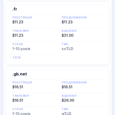
.fr
РЕЄСТРАЦІЯ
ПРОДОВЖЕННЯ
$11.23
$11.23
ТРАНСФЕР
ВІДНОВЛ.
$11.23
$31.00
СТРОК
ТИП
1–10 років
ccTLD
ТЕГИ
.gb.net
РЕЄСТРАЦІЯ
ПРОДОВЖЕННЯ
$16.51
$16.51
ТРАНСФЕР
ВІДНОВЛ.
$16.51
$26.00
СТРОК
ТИП
1–10 років
gTLD