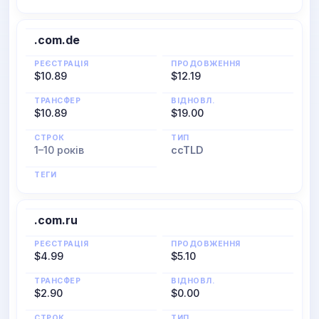
.com.de
РЕЄСТРАЦІЯ
ПРОДОВЖЕННЯ
$10.89
$12.19
ТРАНСФЕР
ВІДНОВЛ.
$10.89
$19.00
СТРОК
ТИП
1–10 років
ccTLD
ТЕГИ
.com.ru
РЕЄСТРАЦІЯ
ПРОДОВЖЕННЯ
$4.99
$5.10
ТРАНСФЕР
ВІДНОВЛ.
$2.90
$0.00
СТРОК
ТИП