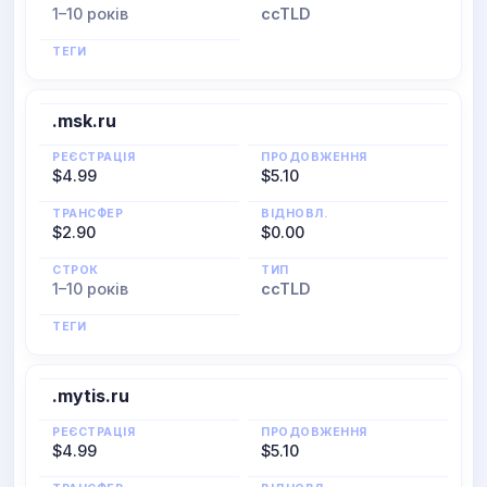
1–10 років
ccTLD
ТЕГИ
.msk.ru
РЕЄСТРАЦІЯ
ПРОДОВЖЕННЯ
$4.99
$5.10
ТРАНСФЕР
ВІДНОВЛ.
$2.90
$0.00
СТРОК
ТИП
1–10 років
ccTLD
ТЕГИ
.mytis.ru
РЕЄСТРАЦІЯ
ПРОДОВЖЕННЯ
$4.99
$5.10