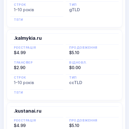
СТРОК
ТИП
1–10 років
gTLD
ТЕГИ
.kalmykia.ru
РЕЄСТРАЦІЯ
ПРОДОВЖЕННЯ
$4.99
$5.10
ТРАНСФЕР
ВІДНОВЛ.
$2.90
$0.00
СТРОК
ТИП
1–10 років
ccTLD
ТЕГИ
.kustanai.ru
РЕЄСТРАЦІЯ
ПРОДОВЖЕННЯ
$4.99
$5.10