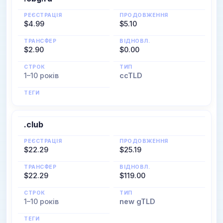
РЕЄСТРАЦІЯ
ПРОДОВЖЕННЯ
$4.99
$5.10
ТРАНСФЕР
ВІДНОВЛ.
$2.90
$0.00
СТРОК
ТИП
1–10 років
ccTLD
ТЕГИ
.club
РЕЄСТРАЦІЯ
ПРОДОВЖЕННЯ
$22.29
$25.19
ТРАНСФЕР
ВІДНОВЛ.
$22.29
$119.00
СТРОК
ТИП
1–10 років
new gTLD
ТЕГИ