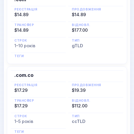
РЕЄСТРАЦІЯ
ПРОДОВЖЕННЯ
$14.89
$14.89
ТРАНСФЕР
ВІДНОВЛ.
$14.89
$177.00
СТРОК
ТИП
1–10 років
gTLD
ТЕГИ
.com.co
РЕЄСТРАЦІЯ
ПРОДОВЖЕННЯ
$17.29
$19.39
ТРАНСФЕР
ВІДНОВЛ.
$17.29
$112.00
СТРОК
ТИП
1–5 років
ccTLD
ТЕГИ