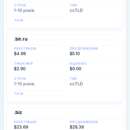
СТРОК
ТИП
1–10 років
ccTLD
ТЕГИ
.bir.ru
РЕЄСТРАЦІЯ
ПРОДОВЖЕННЯ
$4.99
$5.10
ТРАНСФЕР
ВІДНОВЛ.
$2.90
$0.00
СТРОК
ТИП
1–10 років
ccTLD
ТЕГИ
.biz
РЕЄСТРАЦІЯ
ПРОДОВЖЕННЯ
$23.69
$28.39