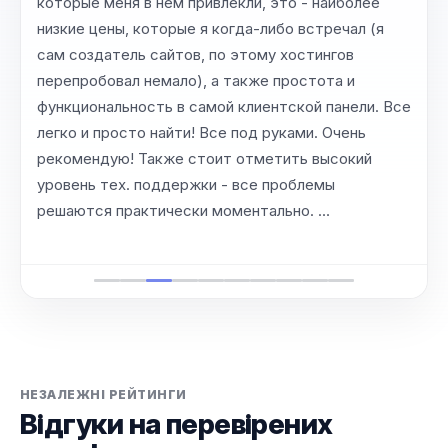
которые меня в нем привлекли, это - наиболее
низкие цены, которые я когда-либо встречал (я
сам создатель сайтов, по этому хостингов
перепробовал немало), а также простота и
функциональность в самой клиентской панели. Все
легко и просто найти! Все под руками. Очень
рекомендую! Также стоит отметить высокий
уровень тех. поддержки - все проблемы
решаются практически моментально. …
НЕЗАЛЕЖНІ РЕЙТИНГИ
Відгуки на перевірених